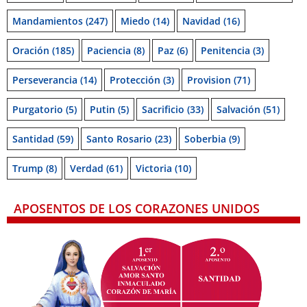
Mandamientos
(247)
Miedo
(14)
Navidad
(16)
Oración
(185)
Paciencia
(8)
Paz
(6)
Penitencia
(3)
Perseverancia
(14)
Protección
(3)
Provision
(71)
Purgatorio
(5)
Putin
(5)
Sacrificio
(33)
Salvación
(51)
Santidad
(59)
Santo Rosario
(23)
Soberbia
(9)
Trump
(8)
Verdad
(61)
Victoria
(10)
APOSENTOS DE LOS CORAZONES UNIDOS