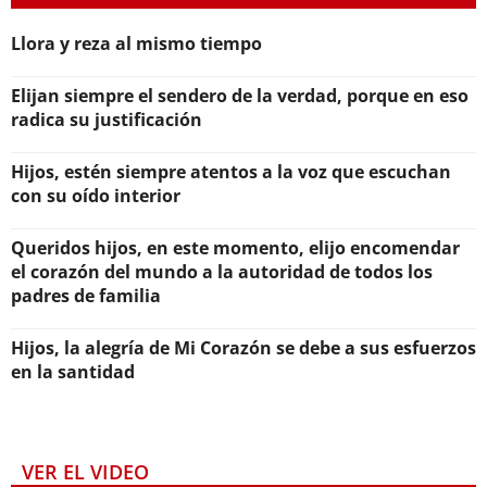
Llora y reza al mismo tiempo
Elijan siempre el sendero de la verdad, porque en eso
radica su justificación
Hijos, estén siempre atentos a la voz que escuchan
con su oído interior
Queridos hijos, en este momento, elijo encomendar
el corazón del mundo a la autoridad de todos los
padres de familia
Hijos, la alegría de Mi Corazón se debe a sus esfuerzos
en la santidad
VER EL VIDEO