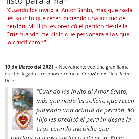
listo para amar
“Cuando los invito al Amor Santo, más que nada
les solicito que recen pidiendo una actitud de
perdón. Mi Hijo les predicó el perdón desde la
Cruz cuando me pidió que perdonara a los que
lo crucificaron"
19 de Marzo del 2021
– Nuevamente veo una gran llama
que he llegado a reconocer como el Corazón de Dios Padre.
Dice:
“Cuando los invito al Amor Santo,
más que nada les solicito que recen
pidiendo una actitud de perdón. Mi
Hijo les predicó el perdón desde la
Cruz cuando me pidió que
perdonara a los que lo crucificaron. En la