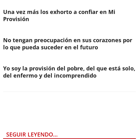
Una vez más los exhorto a confiar en Mi
Provisión
No tengan preocupación en sus corazones por
lo que pueda suceder en el futuro
Yo soy la provisión del pobre, del que está solo,
del enfermo y del incomprendido
SEGUIR LEYENDO...