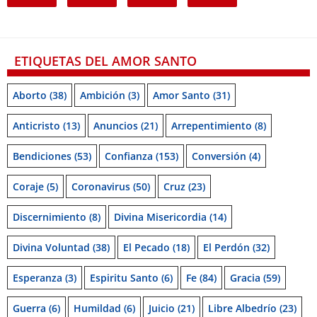
ETIQUETAS DEL AMOR SANTO
Aborto
(38)
Ambición
(3)
Amor Santo
(31)
Anticristo
(13)
Anuncios
(21)
Arrepentimiento
(8)
Bendiciones
(53)
Confianza
(153)
Conversión
(4)
Coraje
(5)
Coronavirus
(50)
Cruz
(23)
Discernimiento
(8)
Divina Misericordia
(14)
Divina Voluntad
(38)
El Pecado
(18)
El Perdón
(32)
Esperanza
(3)
Espiritu Santo
(6)
Fe
(84)
Gracia
(59)
Guerra
(6)
Humildad
(6)
Juicio
(21)
Libre Albedrío
(23)