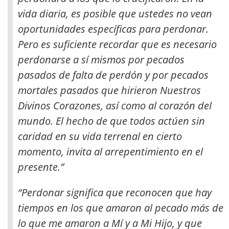
vida diaria, es posible que ustedes no vean
oportunidades específicas para perdonar
.
Pero es suficiente recordar que es necesario
perdonarse a sí mismos por pecados
pasados de falta de perdón y por pecados
mortales pasados que hirieron Nuestros
Divinos Corazones, así como al corazón del
mundo. El hecho de que todos actúen sin
caridad en su vida terrenal en cierto
momento, invita al arrepentimiento en el
presente.”
“Perdonar significa que reconocen que hay
tiempos en los que amaron al pecado más de
lo que me amaron a Mí y a Mi Hijo, y que