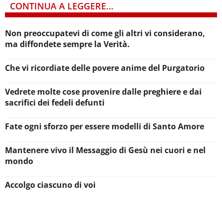
CONTINUA A LEGGERE...
Non preoccupatevi di come gli altri vi considerano,
ma diffondete sempre la Verità.
Che vi ricordiate delle povere anime del Purgatorio
Vedrete molte cose provenire dalle preghiere e dai
sacrifici dei fedeli defunti
Fate ogni sforzo per essere modelli di Santo Amore
Mantenere vivo il Messaggio di Gesù nei cuori e nel
mondo
Accolgo ciascuno di voi