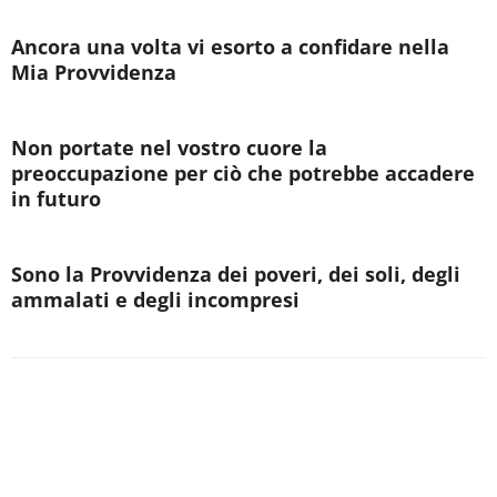
Ancora una volta vi esorto a confidare nella
Mia Provvidenza
Non portate nel vostro cuore la
preoccupazione per ciò che potrebbe accadere
in futuro
Sono la Provvidenza dei poveri, dei soli, degli
ammalati e degli incompresi