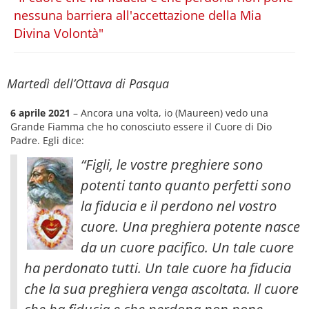
nessuna barriera all'accettazione della Mia
Divina Volontà"
Martedì dell’Ottava di Pasqua
6 aprile 2021
– Ancora una volta, io (Maureen) vedo una
Grande Fiamma che ho conosciuto essere il Cuore di Dio
Padre. Egli dice:
“Figli, le vostre preghiere sono
potenti tanto quanto perfetti sono
la fiducia e il perdono nel vostro
cuore. Una preghiera potente nasce
da un cuore pacifico. Un tale cuore
ha perdonato tutti. Un tale cuore ha fiducia
che la sua preghiera venga ascoltata. Il cuore