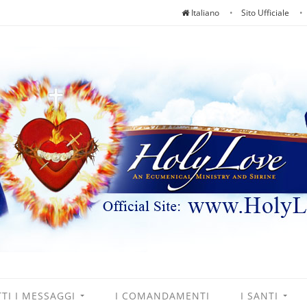
Italiano
Sito Ufficiale
TI I MESSAGGI
I COMANDAMENTI
I SANTI