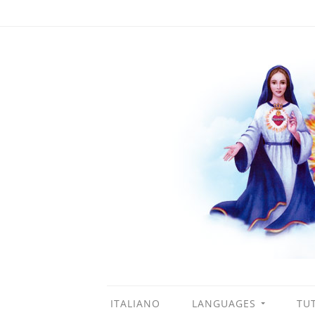
ITALIANO
LANGUAGES
TUT