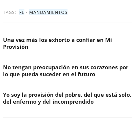
TAGS:
FE
•
MANDAMIENTOS
Una vez más los exhorto a confiar en Mi
Provisión
No tengan preocupación en sus corazones por
lo que pueda suceder en el futuro
Yo soy la provisión del pobre, del que está solo,
del enfermo y del incomprendido