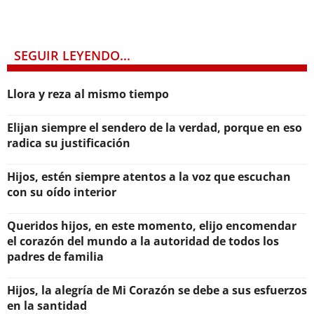
SEGUIR LEYENDO...
Llora y reza al mismo tiempo
Elijan siempre el sendero de la verdad, porque en eso
radica su justificación
Hijos, estén siempre atentos a la voz que escuchan
con su oído interior
Queridos hijos, en este momento, elijo encomendar
el corazón del mundo a la autoridad de todos los
padres de familia
Hijos, la alegría de Mi Corazón se debe a sus esfuerzos
en la santidad