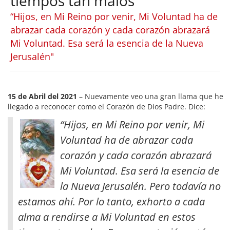
tiempos tan malos
“Hijos, en Mi Reino por venir, Mi Voluntad ha de
abrazar cada corazón y cada corazón abrazará
Mi Voluntad. Esa será la esencia de la Nueva
Jerusalén"
15 de Abril del 2021
– Nuevamente veo una gran llama que he
llegado a reconocer como el Corazón de Dios Padre. Dice:
“Hijos, en Mi Reino por venir, Mi
Voluntad ha de abrazar cada
corazón y cada corazón abrazará
Mi Voluntad. Esa será la esencia de
la Nueva Jerusalén. Pero todavía no
estamos ahí. Por lo tanto, exhorto a cada
alma a rendirse a Mi Voluntad en estos