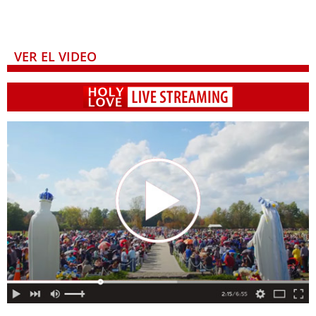
VER EL VIDEO