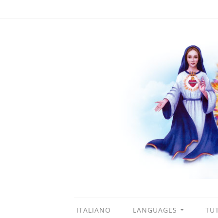
ITALIANO
LANGUAGES
TUT