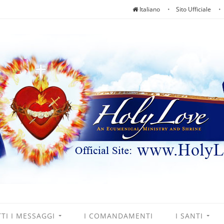
Italiano
Sito Ufficiale
TI I MESSAGGI
I COMANDAMENTI
I SANTI