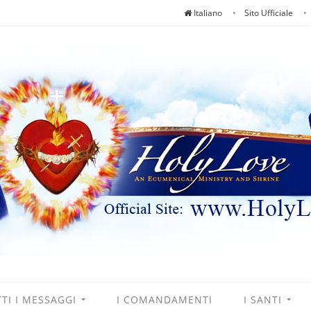
Italiano
Sito Ufficiale
TI I MESSAGGI
I COMANDAMENTI
I SANTI