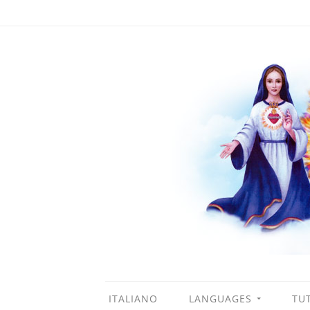
ITALIANO
LANGUAGES
TUT