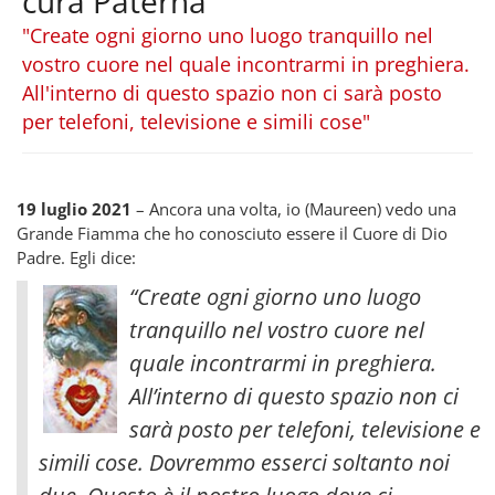
cura Paterna
"Create ogni giorno uno luogo tranquillo nel
vostro cuore nel quale incontrarmi in preghiera.
All'interno di questo spazio non ci sarà posto
per telefoni, televisione e simili cose"
19 luglio 2021
– Ancora una volta, io (Maureen) vedo una
Grande Fiamma che ho conosciuto essere il Cuore di Dio
Padre. Egli dice:
“Create ogni giorno uno luogo
tranquillo nel vostro cuore nel
quale incontrarmi in preghiera.
All’interno di questo spazio non ci
sarà posto per telefoni, televisione e
simili cose. Dovremmo esserci soltanto noi