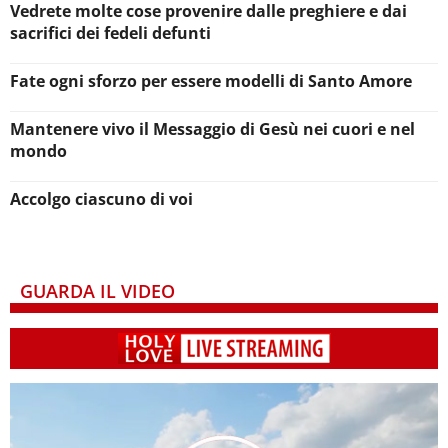
Vedrete molte cose provenire dalle preghiere e dai
sacrifici dei fedeli defunti
Fate ogni sforzo per essere modelli di Santo Amore
Mantenere vivo il Messaggio di Gesù nei cuori e nel
mondo
Accolgo ciascuno di voi
GUARDA IL VIDEO