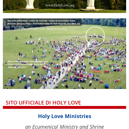
SITO UFFICIALE DI HOLY LOVE
Holy Love Ministries
an Ecumenical Ministry and Shrine