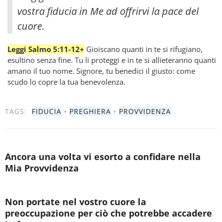
vostra fiducia in Me ad offrirvi la pace del
cuore.
Leggi Salmo 5:11-12+
Gioiscano quanti in te si rifugiano,
esultino senza fine. Tu li proteggi e in te si allieteranno quanti
amano il tuo nome. Signore, tu benedici il giusto: come
scudo lo copre la tua benevolenza.
TAGS:
FIDUCIA
•
PREGHIERA
•
PROVVIDENZA
Ancora una volta vi esorto a confidare nella
Mia Provvidenza
Non portate nel vostro cuore la
preoccupazione per ciò che potrebbe accadere