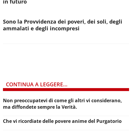
in futuro
Sono la Provvidenza dei poveri, dei soli, degli
ammalati e degli incompresi
CONTINUA A LEGGERE...
Non preoccupatevi di come gli altri vi considerano,
ma diffondete sempre la Verità.
Che vi ricordiate delle povere anime del Purgatorio