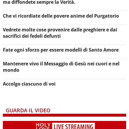
ma diffondete sempre la Verità.
Che vi ricordiate delle povere anime del Purgatorio
Vedrete molte cose provenire dalle preghiere e dai
sacrifici dei fedeli defunti
Fate ogni sforzo per essere modelli di Santo Amore
Mantenere vivo il Messaggio di Gesù nei cuori e nel
mondo
Accolgo ciascuno di voi
GUARDA IL VIDEO