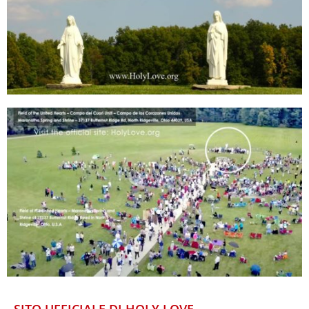
SITO UFFICIALE DI HOLY LOVE