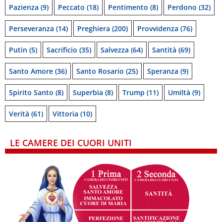
Pazienza
(9)
Peccato
(18)
Pentimento
(8)
Perdono
(32)
Perseveranza
(14)
Preghiera
(200)
Provvidenza
(76)
Putin
(5)
Sacrificio
(35)
Salvezza
(64)
Santità
(69)
Santo Amore
(36)
Santo Rosario
(25)
Speranza
(9)
Spirito Santo
(8)
Superbia
(8)
Trump
(11)
Umiltà
(9)
Verità
(61)
Vittoria
(10)
LE CAMERE DEI CUORI UNITI