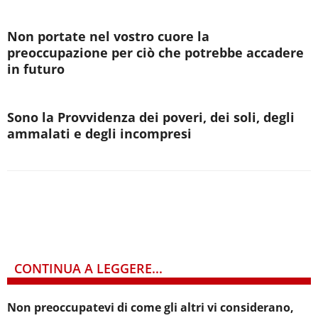
Non portate nel vostro cuore la
preoccupazione per ciò che potrebbe accadere
in futuro
Sono la Provvidenza dei poveri, dei soli, degli
ammalati e degli incompresi
CONTINUA A LEGGERE...
Non preoccupatevi di come gli altri vi considerano,