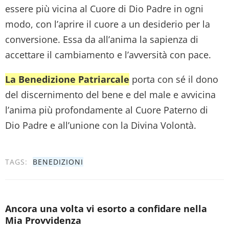
essere più vicina al Cuore di Dio Padre in ogni
modo, con l’aprire il cuore a un desiderio per la
conversione. Essa da all’anima la sapienza di
accettare il cambiamento e l’avversità con pace.
La Benedizione Patriarcale
porta con sé il dono
del discernimento del bene e del male e avvicina
l’anima più profondamente al Cuore Paterno di
Dio Padre e all’unione con la Divina Volontà.
TAGS:
BENEDIZIONI
Ancora una volta vi esorto a confidare nella
Mia Provvidenza