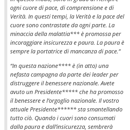
ogni cuore di pace, di comprensione e di
Verità. In questi tempi, la Verità e la pace del
cuore sono contrastate da ogni parte.
La
minaccia della malattia*** è promossa per
incoraggiare insicurezza e paura. La paura è
sempre la portatrice di mancanza di pace.”
“In questa nazione**** è (in atto) una
nefasta campagna da parte dei leader per
distruggere il benessere nazionale. Avete
avuto un Presidente***** che ha promosso
il benessere e l’orgoglio nazionale. Il vostro
attuale Presidente****** sta smantellando
tutto ciò. Quando i cuori sono consumati
dalla paura e dall’insicurezza, sembrerà