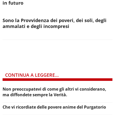
in futuro
Sono la Provvidenza dei poveri, dei soli, degli
ammalati e degli incompresi
CONTINUA A LEGGERE...
Non preoccupatevi di come gli altri vi considerano,
ma diffondete sempre la Verità.
Che vi ricordiate delle povere anime del Purgatorio