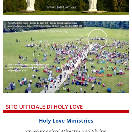
SITO UFFICIALE DI HOLY LOVE
Holy Love Ministries
an Ecumenical Ministry and Shrine