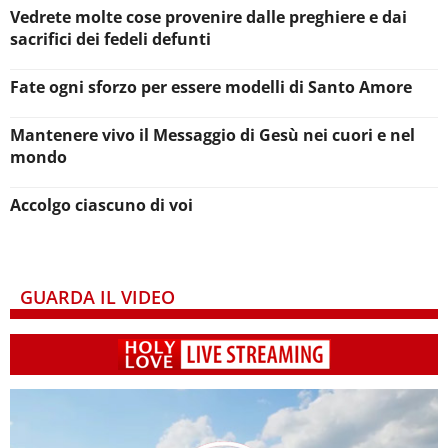
Vedrete molte cose provenire dalle preghiere e dai
sacrifici dei fedeli defunti
Fate ogni sforzo per essere modelli di Santo Amore
Mantenere vivo il Messaggio di Gesù nei cuori e nel
mondo
Accolgo ciascuno di voi
GUARDA IL VIDEO