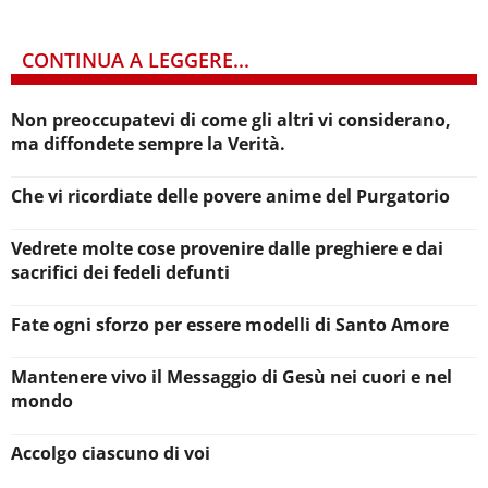
CONTINUA A LEGGERE...
Non preoccupatevi di come gli altri vi considerano,
ma diffondete sempre la Verità.
Che vi ricordiate delle povere anime del Purgatorio
Vedrete molte cose provenire dalle preghiere e dai
sacrifici dei fedeli defunti
Fate ogni sforzo per essere modelli di Santo Amore
Mantenere vivo il Messaggio di Gesù nei cuori e nel
mondo
Accolgo ciascuno di voi