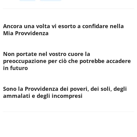
Ancora una volta vi esorto a confidare nella
Mia Provvidenza
Non portate nel vostro cuore la
preoccupazione per ciò che potrebbe accadere
in futuro
Sono la Provvidenza dei poveri, dei soli, degli
ammalati e degli incompresi