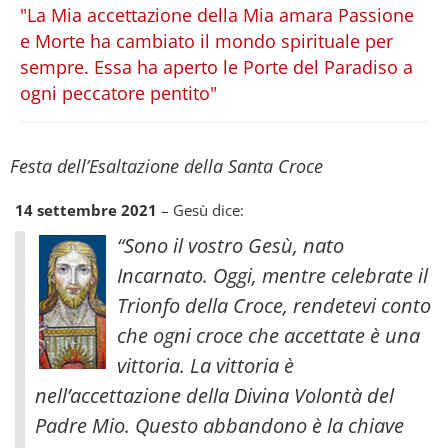
"La Mia accettazione della Mia amara Passione
e Morte ha cambiato il mondo spirituale per
sempre. Essa ha aperto le Porte del Paradiso a
ogni peccatore pentito"
Festa dell’Esaltazione della Santa Croce
14 settembre 2021
– Gesù dice:
“Sono il vostro Gesù, nato
Incarnato. Oggi, mentre celebrate il
Trionfo della Croce, rendetevi conto
che ogni croce che accettate è una
vittoria. La vittoria è
nell’accettazione della Divina Volontà del
Padre Mio. Questo abbandono è la chiave