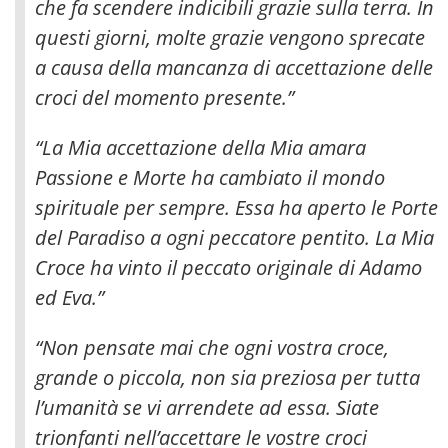
che fa scendere indicibili grazie sulla terra. In
questi giorni, molte grazie vengono sprecate
a causa della mancanza di accettazione delle
croci del momento presente.”
“La Mia accettazione della Mia amara
Passione e Morte ha cambiato il mondo
spirituale per sempre. Essa ha aperto le Porte
del Paradiso a ogni peccatore pentito. La Mia
Croce ha vinto il peccato originale di Adamo
ed Eva.”
“Non pensate mai che ogni vostra croce,
grande o piccola, non sia preziosa per tutta
l’umanità se vi arrendete ad essa. Siate
trionfanti nell’accettare le vostre croci