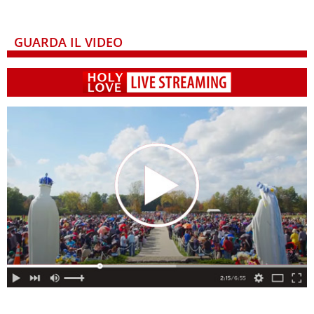
GUARDA IL VIDEO