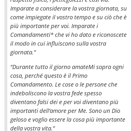
Imparate a considerare la vostra giornata, su
come impiegate il vostro tempo e su ciò che è
più importante per voi.
Imparate i
Comandamenti* che vi ho dato e riconoscete
il modo in cui influiscono sulla vostra
giornata.”
“Durante tutto il giorno amateMi sopra ogni
cosa, perché questo è il Primo
Comandamento. Le cose o le persone che
indeboliscono la vostra fede spesso
diventano falsi dei e per voi diventano più
importanti dell’amore per Me. Sono un Dio
geloso e voglio essere la cosa più importante
della vostra vita.”