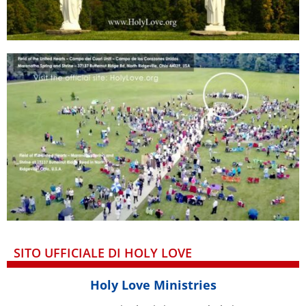
SITO UFFICIALE DI HOLY LOVE
Holy Love Ministries