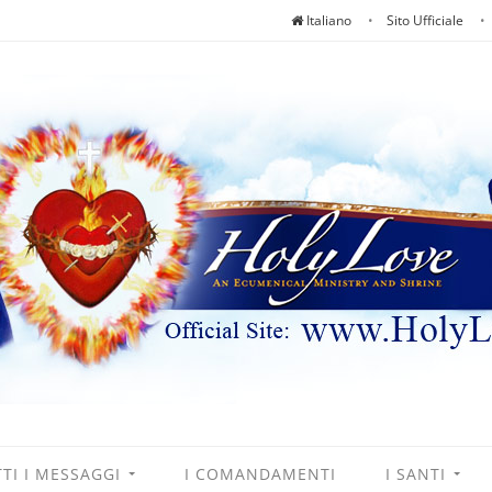
Italiano
Sito Ufficiale
TI I MESSAGGI
I COMANDAMENTI
I SANTI