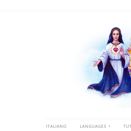
ITALIANO
LANGUAGES
TUT