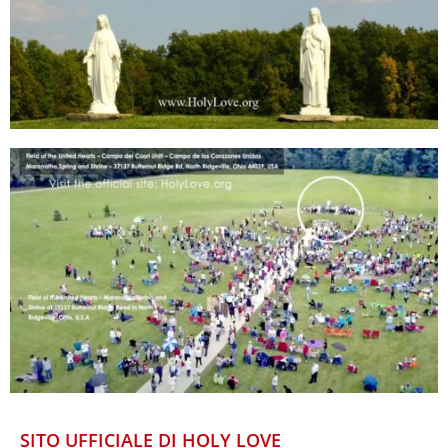
SITO UFFICIALE DI HOLY LOVE