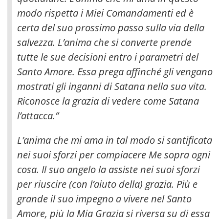
modo rispetta i Miei Comandamenti ed è
certa del suo prossimo passo sulla via della
salvezza. L’anima che si converte prende
tutte le sue decisioni entro i parametri del
Santo Amore.
Essa prega affinché gli vengano
mostrati gli inganni di Satana nella sua vita.
Riconosce la grazia di vedere come Satana
l’attacca.”
L’anima che mi ama in tal modo si santificata
nei suoi sforzi per compiacere Me sopra ogni
cosa. Il suo angelo la assiste nei suoi sforzi
per riuscire (con l’aiuto della) grazia. Più e
grande il suo impegno a vivere nel Santo
Amore, più la Mia Grazia si riversa su di essa