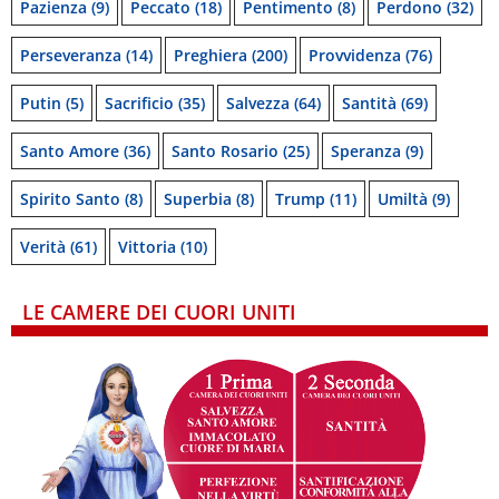
Pazienza
(9)
Peccato
(18)
Pentimento
(8)
Perdono
(32)
Perseveranza
(14)
Preghiera
(200)
Provvidenza
(76)
Putin
(5)
Sacrificio
(35)
Salvezza
(64)
Santità
(69)
Santo Amore
(36)
Santo Rosario
(25)
Speranza
(9)
Spirito Santo
(8)
Superbia
(8)
Trump
(11)
Umiltà
(9)
Verità
(61)
Vittoria
(10)
LE CAMERE DEI CUORI UNITI