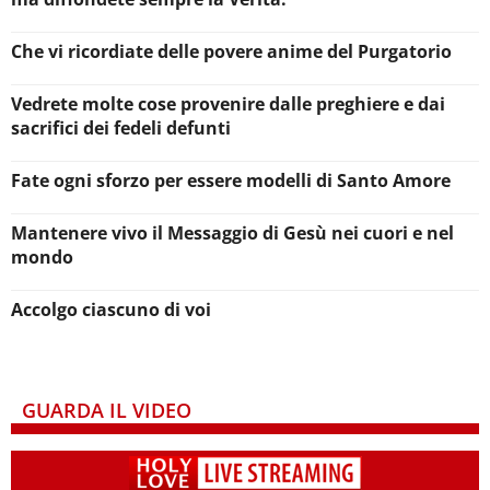
Che vi ricordiate delle povere anime del Purgatorio
Vedrete molte cose provenire dalle preghiere e dai
sacrifici dei fedeli defunti
Fate ogni sforzo per essere modelli di Santo Amore
Mantenere vivo il Messaggio di Gesù nei cuori e nel
mondo
Accolgo ciascuno di voi
GUARDA IL VIDEO