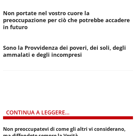
Non portate nel vostro cuore la
preoccupazione per ciò che potrebbe accadere
in futuro
Sono la Provvidenza dei poveri, dei soli, degli
ammalati e degli incompresi
CONTINUA A LEGGERE...
Non preoccupatevi di come gli altri vi considerano,
ma diffondete sempre la Verità.