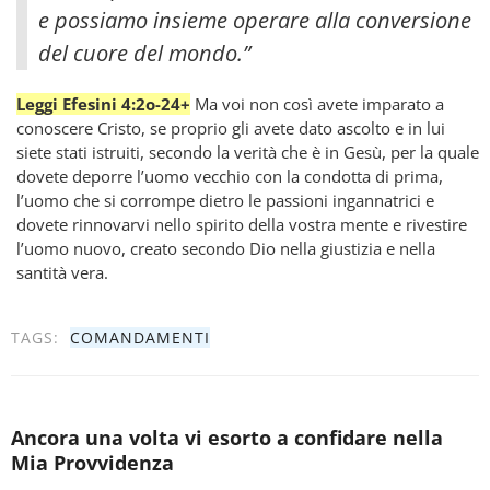
e possiamo insieme operare alla conversione
del cuore del mondo.”
Leggi Efesini 4:2o-24+
Ma voi non così avete imparato a
conoscere Cristo, se proprio gli avete dato ascolto e in lui
siete stati istruiti, secondo la verità che è in Gesù, per la quale
dovete deporre l’uomo vecchio con la condotta di prima,
l’uomo che si corrompe dietro le passioni ingannatrici e
dovete rinnovarvi nello spirito della vostra mente e rivestire
l’uomo nuovo, creato secondo Dio nella giustizia e nella
santità vera.
TAGS:
COMANDAMENTI
Ancora una volta vi esorto a confidare nella
Mia Provvidenza