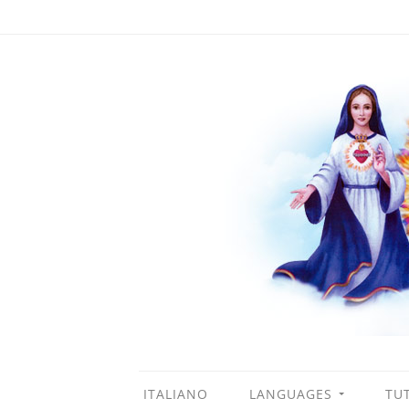
ITALIANO
LANGUAGES
TUT