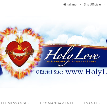
Italiano
Sito Ufficiale
TI I MESSAGGI
I COMANDAMENTI
I SANTI