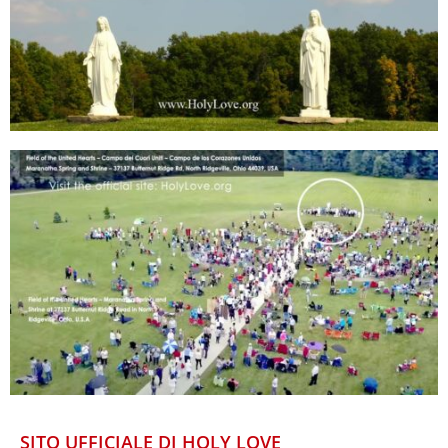
SITO UFFICIALE DI HOLY LOVE