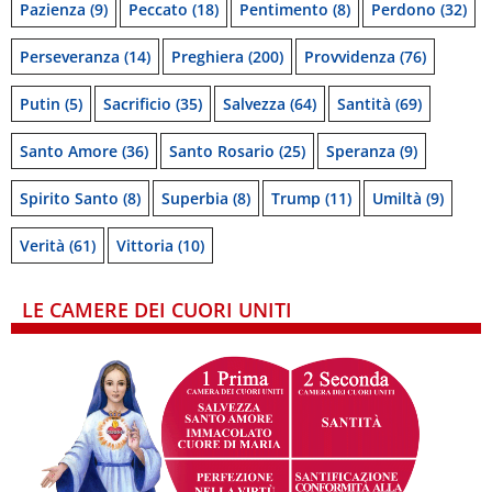
Pazienza
(9)
Peccato
(18)
Pentimento
(8)
Perdono
(32)
Perseveranza
(14)
Preghiera
(200)
Provvidenza
(76)
Putin
(5)
Sacrificio
(35)
Salvezza
(64)
Santità
(69)
Santo Amore
(36)
Santo Rosario
(25)
Speranza
(9)
Spirito Santo
(8)
Superbia
(8)
Trump
(11)
Umiltà
(9)
Verità
(61)
Vittoria
(10)
LE CAMERE DEI CUORI UNITI