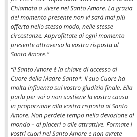
Chiamata a vivere nel Santo Amore. La grazia
del momento presente non vi sarà mai più
offerta nello stesso modo, nelle stesse
circostanze.
Approfittate di ogni momento
presente attraverso la vostra risposta al
Santo Amore.”
“Il Santo Amore è la chiave di accesso al
Cuore della Madre Santa*. Il suo Cuore ha
molta influenza sul vostro giudizio finale. Ella
parla per voi o non sostiene la vostra causa
in proporzione alla vostra risposta al Santo
Amore. Non perdete tempo nella devozione al
mondo – ai piaceri o alle attrattive. Formate i
vostri cuori nel Santo Amore e non avrete