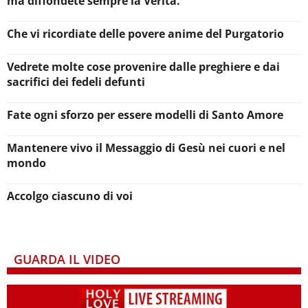
ma diffondete sempre la Verità.
Che vi ricordiate delle povere anime del Purgatorio
Vedrete molte cose provenire dalle preghiere e dai
sacrifici dei fedeli defunti
Fate ogni sforzo per essere modelli di Santo Amore
Mantenere vivo il Messaggio di Gesù nei cuori e nel
mondo
Accolgo ciascuno di voi
GUARDA IL VIDEO