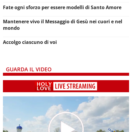
Fate ogni sforzo per essere modelli di Santo Amore
Mantenere vivo il Messaggio di Gesù nei cuori e nel
mondo
Accolgo ciascuno di voi
GUARDA IL VIDEO