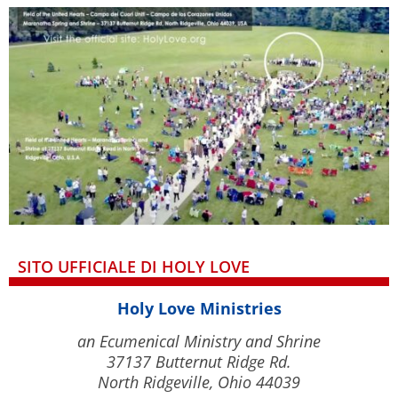
SITO UFFICIALE DI HOLY LOVE
Holy Love Ministries
an Ecumenical Ministry and Shrine
37137 Butternut Ridge Rd.
North Ridgeville, Ohio 44039