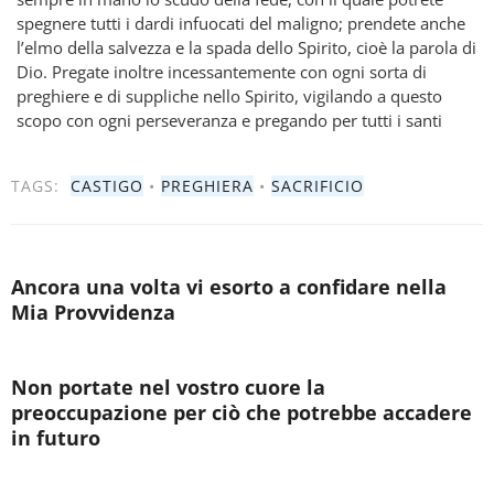
spegnere tutti i dardi infuocati del maligno; prendete anche
l’elmo della salvezza e la spada dello Spirito, cioè la parola di
Dio. Pregate inoltre incessantemente con ogni sorta di
preghiere e di suppliche nello Spirito, vigilando a questo
scopo con ogni perseveranza e pregando per tutti i santi
TAGS:
CASTIGO
•
PREGHIERA
•
SACRIFICIO
Ancora una volta vi esorto a confidare nella
Mia Provvidenza
Non portate nel vostro cuore la
preoccupazione per ciò che potrebbe accadere
in futuro