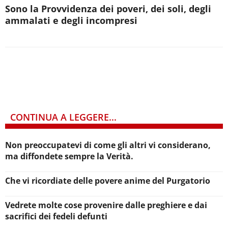
Sono la Provvidenza dei poveri, dei soli, degli
ammalati e degli incompresi
CONTINUA A LEGGERE...
Non preoccupatevi di come gli altri vi considerano,
ma diffondete sempre la Verità.
Che vi ricordiate delle povere anime del Purgatorio
Vedrete molte cose provenire dalle preghiere e dai
sacrifici dei fedeli defunti