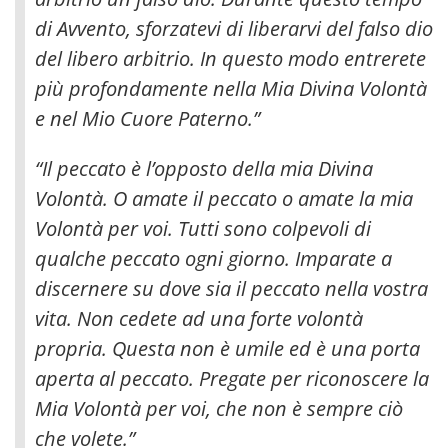
di Avvento, sforzatevi di liberarvi del falso dio
del libero arbitrio. In questo modo entrerete
più profondamente nella Mia Divina Volontà
e nel Mio Cuore Paterno.”
“Il peccato è l’opposto della mia Divina
Volontà. O amate il peccato o amate la mia
Volontà per voi. Tutti sono colpevoli di
qualche peccato ogni giorno. Imparate a
discernere su dove sia il peccato nella vostra
vita. Non cedete ad una forte volontà
propria. Questa non è umile ed è una porta
aperta al peccato. Pregate per riconoscere la
Mia Volontà per voi, che non è sempre ciò
che volete.”