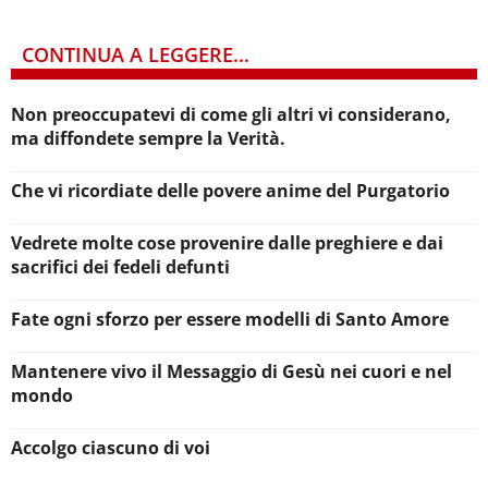
CONTINUA A LEGGERE...
Non preoccupatevi di come gli altri vi considerano,
ma diffondete sempre la Verità.
Che vi ricordiate delle povere anime del Purgatorio
Vedrete molte cose provenire dalle preghiere e dai
sacrifici dei fedeli defunti
Fate ogni sforzo per essere modelli di Santo Amore
Mantenere vivo il Messaggio di Gesù nei cuori e nel
mondo
Accolgo ciascuno di voi