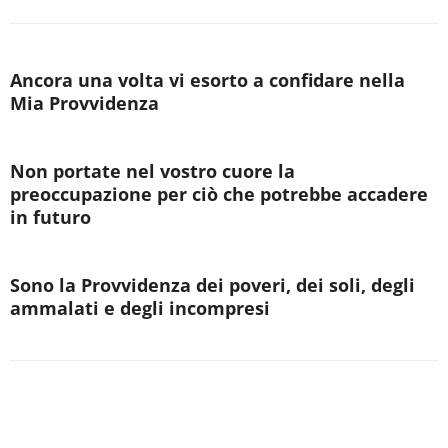
Ancora una volta vi esorto a confidare nella
Mia Provvidenza
Non portate nel vostro cuore la
preoccupazione per ciò che potrebbe accadere
in futuro
Sono la Provvidenza dei poveri, dei soli, degli
ammalati e degli incompresi