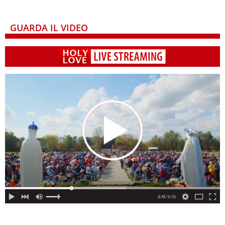
GUARDA IL VIDEO