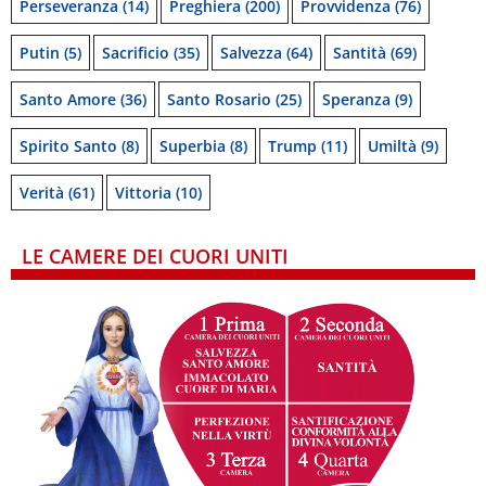
Perseveranza
(14)
Preghiera
(200)
Provvidenza
(76)
Putin
(5)
Sacrificio
(35)
Salvezza
(64)
Santità
(69)
Santo Amore
(36)
Santo Rosario
(25)
Speranza
(9)
Spirito Santo
(8)
Superbia
(8)
Trump
(11)
Umiltà
(9)
Verità
(61)
Vittoria
(10)
LE CAMERE DEI CUORI UNITI