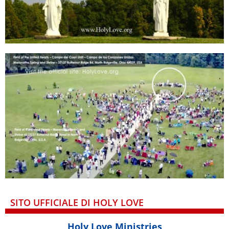
SITO UFFICIALE DI HOLY LOVE
Holy Love Ministries