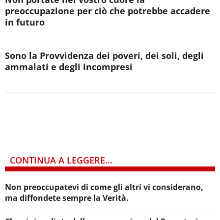
preoccupazione per ciò che potrebbe accadere
in futuro
Sono la Provvidenza dei poveri, dei soli, degli
ammalati e degli incompresi
CONTINUA A LEGGERE...
Non preoccupatevi di come gli altri vi considerano,
ma diffondete sempre la Verità.