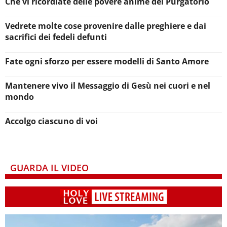
Che vi ricordiate delle povere anime del Purgatorio
Vedrete molte cose provenire dalle preghiere e dai
sacrifici dei fedeli defunti
Fate ogni sforzo per essere modelli di Santo Amore
Mantenere vivo il Messaggio di Gesù nei cuori e nel
mondo
Accolgo ciascuno di voi
GUARDA IL VIDEO