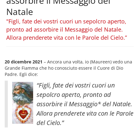
assorbire il Messaggio del
Natale
"Figli, fate dei vostri cuori un sepolcro aperto,
pronto ad assorbire il Messaggio del Natale.
Allora prenderete vita con le Parole del Cielo.”
20 dicembre 2021
– Ancora una volta, io (Maureen) vedo una
Grande Fiamma che ho conosciuto essere il Cuore di Dio
Padre. Egli dice:
“Figli, fate dei vostri cuori un
sepolcro aperto, pronto ad
assorbire il Messaggio* del Natale.
Allora prenderete vita con le Parole
del Cielo.”