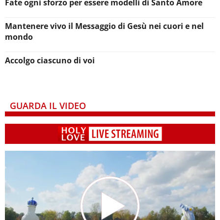
Fate ogni sforzo per essere modelli di Santo Amore
Mantenere vivo il Messaggio di Gesù nei cuori e nel
mondo
Accolgo ciascuno di voi
GUARDA IL VIDEO