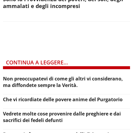
ammalati e degli incompresi
CONTINUA A LEGGERE...
Non preoccupatevi di come gli altri vi considerano,
ma diffondete sempre la Verità.
Che vi ricordiate delle povere anime del Purgatorio
Vedrete molte cose provenire dalle preghiere e dai
sacrifici dei fedeli defunti