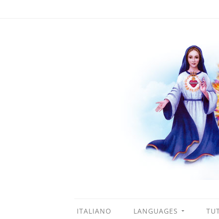
ITALIANO
LANGUAGES
TUT