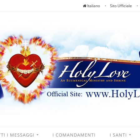
Italiano
Sito Ufficiale
TI I MESSAGGI
I COMANDAMENTI
I SANTI