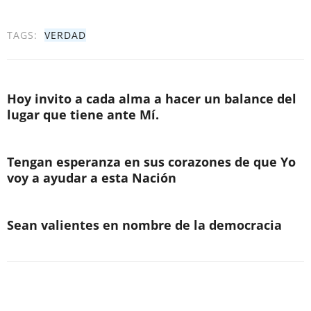
TAGS:
VERDAD
Hoy invito a cada alma a hacer un balance del
lugar que tiene ante Mí.
Tengan esperanza en sus corazones de que Yo
voy a ayudar a esta Nación
Sean valientes en nombre de la democracia