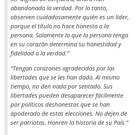
abandonado la verdad. Por lo tanto,
observen cuidadosamente quién es un líder,
porque el título no hace honesta a la
persona. Solamente lo que la persona tenga
en su corazón determina su honestidad y
fidelidad a la verdad.”
“Tengan corazones agradecidos por las
libertades que se les han dado. Al mismo
tiempo, no den nada por sentado. Sus
libertades pueden desaparecer fácilmente
por políticos deshonestos que se han
apoderado de estas elecciones. No dejen de
ser patriotas. Honren la historia de su País.”