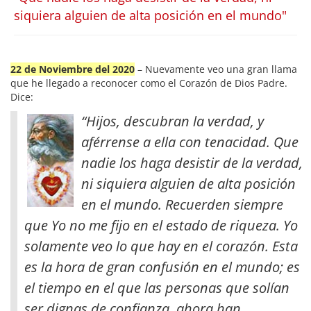
siquiera alguien de alta posición en el mundo"
22 de Noviembre del 2020
– Nuevamente veo una gran llama
que he llegado a reconocer como el Corazón de Dios Padre.
Dice:
“Hijos, descubran la verdad, y
aférrense a ella con tenacidad. Que
nadie los haga desistir de la verdad,
ni siquiera alguien de alta posición
en el mundo. Recuerden siempre
que Yo no me fijo en el estado de riqueza. Yo
solamente veo lo que hay en el corazón. Esta
es la hora de gran confusión en el mundo
; es
el tiempo en el que las personas que solían
ser dignas de confianza, ahora han