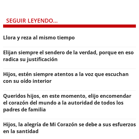
SEGUIR LEYENDO...
Llora y reza al mismo tiempo
Elijan siempre el sendero de la verdad, porque en eso
radica su justificación
Hijos, estén siempre atentos a la voz que escuchan
con su oído interior
Queridos hijos, en este momento, elijo encomendar
el corazón del mundo a la autoridad de todos los
padres de familia
Hijos, la alegría de Mi Corazón se debe a sus esfuerzos
en la santidad