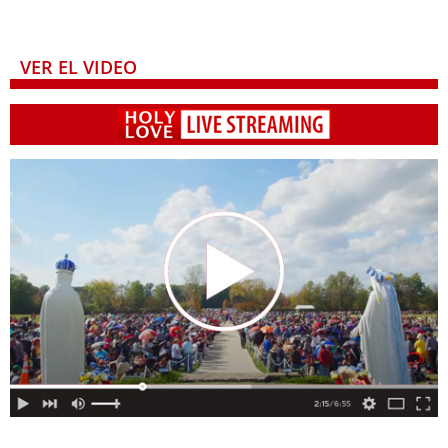
VER EL VIDEO