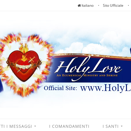
Italiano
Sito Ufficiale
TI I MESSAGGI
I COMANDAMENTI
I SANTI