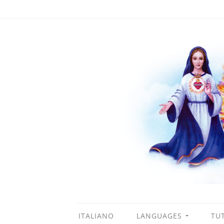
ITALIANO
LANGUAGES
TUT