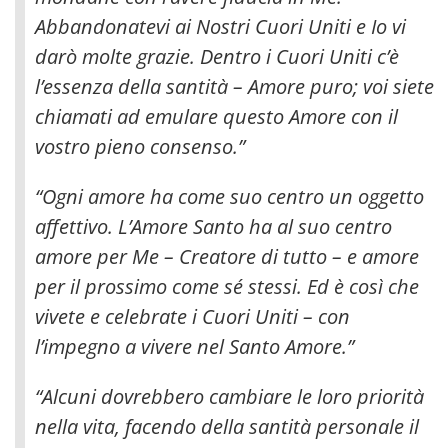
Abbandonatevi ai Nostri Cuori Uniti e Io vi
darò molte grazie. Dentro i Cuori Uniti c’è
l’essenza della santità – Amore puro; voi siete
chiamati ad emulare questo Amore con il
vostro pieno consenso.”
“Ogni amore ha come suo centro un oggetto
affettivo. L’Amore Santo ha al suo centro
amore per Me – Creatore di tutto – e amore
per il prossimo come sé stessi. Ed è così che
vivete e celebrate i Cuori Uniti – con
l’impegno a vivere nel Santo Amore.”
“Alcuni dovrebbero cambiare le loro priorità
nella vita, facendo della santità personale il