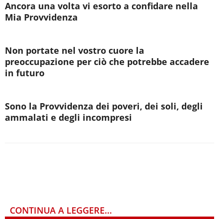
Ancora una volta vi esorto a confidare nella
Mia Provvidenza
Non portate nel vostro cuore la
preoccupazione per ciò che potrebbe accadere
in futuro
Sono la Provvidenza dei poveri, dei soli, degli
ammalati e degli incompresi
CONTINUA A LEGGERE...