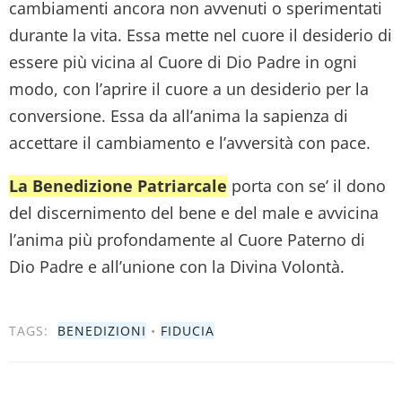
cambiamenti ancora non avvenuti o sperimentati
durante la vita. Essa mette nel cuore il desiderio di
essere più vicina al Cuore di Dio Padre in ogni
modo, con l’aprire il cuore a un desiderio per la
conversione. Essa da all’anima la sapienza di
accettare il cambiamento e l’avversità con pace.
La Benedizione Patriarcale
porta con se’ il dono
del discernimento del bene e del male e avvicina
l’anima più profondamente al Cuore Paterno di
Dio Padre e all’unione con la Divina Volontà.
TAGS:
BENEDIZIONI
•
FIDUCIA