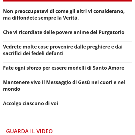
Non preoccupatevi di come gli altri vi considerano,
ma diffondete sempre la Verità.
Che vi ricordiate delle povere anime del Purgatorio
Vedrete molte cose provenire dalle preghiere e dai
sacrifici dei fedeli defunti
Fate ogni sforzo per essere modelli di Santo Amore
Mantenere vivo il Messaggio di Gesù nei cuori e nel
mondo
Accolgo ciascuno di voi
GUARDA IL VIDEO