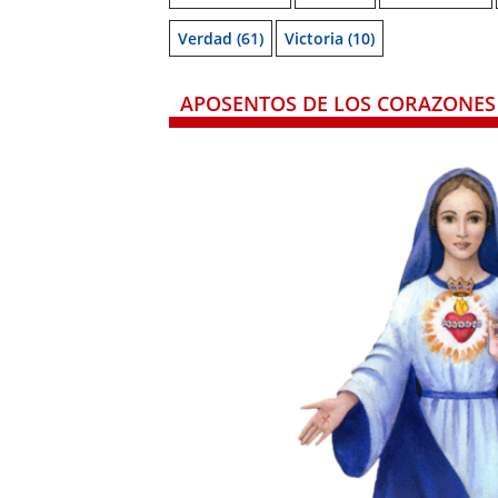
Verdad
(61)
Victoria
(10)
APOSENTOS DE LOS CORAZONES