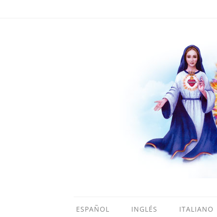
ESPAÑOL
INGLÉS
ITALIANO