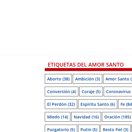
ETIQUETAS DEL AMOR SANTO
Aborto
(38)
Ambición
(3)
Amor Santo
(
Conversión
(4)
Coraje
(5)
Coronavirus
El Perdón
(32)
Espiritu Santo
(6)
Fe
(84
Miedo
(14)
Navidad
(16)
Oración
(185)
Purgatorio
(5)
Putin
(5)
Resto Fiel
(3)