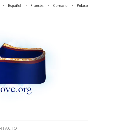
Español
Francés
Coreano
Polaco
NTACTO