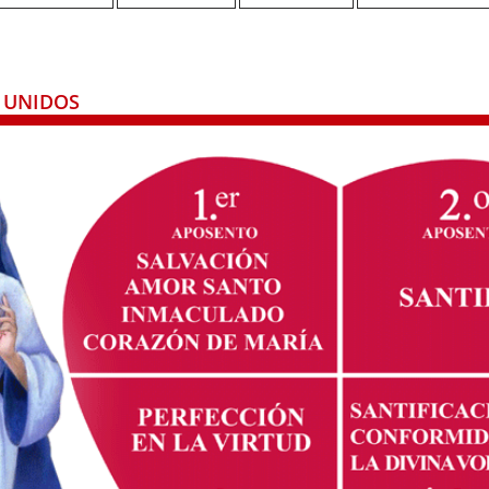
 UNIDOS