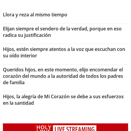
Llora y reza al mismo tiempo
Elijan siempre el sendero de la verdad, porque en eso
radica su justificación
Hijos, estén siempre atentos a la voz que escuchan con
su oído interior
Queridos hijos, en este momento, elijo encomendar el
corazón del mundo a la autoridad de todos los padres
de familia
Hijos, la alegría de Mi Corazón se debe a sus esfuerzos
en la santidad