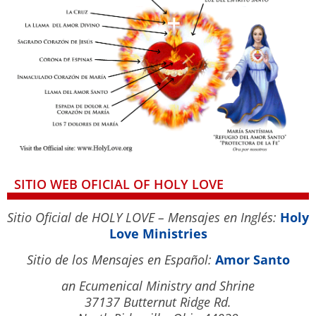
SITIO WEB OFICIAL OF HOLY LOVE
Sitio Oficial de HOLY LOVE – Mensajes en Inglés:
Holy
Love Ministries
Sitio de los Mensajes en Español:
Amor Santo
an Ecumenical Ministry and Shrine
37137 Butternut Ridge Rd.