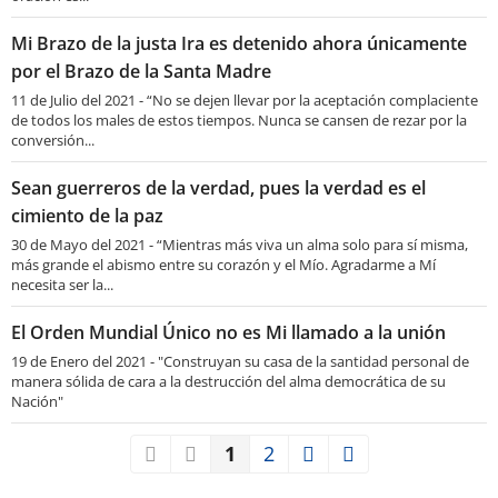
Mi Brazo de la justa Ira es detenido ahora únicamente
por el Brazo de la Santa Madre
11 de Julio del 2021 - “No se dejen llevar por la aceptación complaciente
de todos los males de estos tiempos. Nunca se cansen de rezar por la
conversión...
Sean guerreros de la verdad, pues la verdad es el
cimiento de la paz
30 de Mayo del 2021 - “Mientras más viva un alma solo para sí misma,
más grande el abismo entre su corazón y el Mío. Agradarme a Mí
necesita ser la...
El Orden Mundial Único no es Mi llamado a la unión
19 de Enero del 2021 - "Construyan su casa de la santidad personal de
manera sólida de cara a la destrucción del alma democrática de su
Nación"
1
2