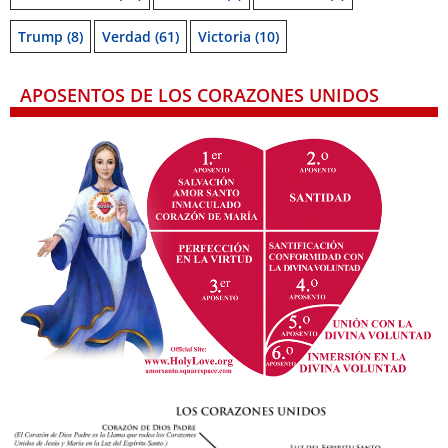
Trump
(8)
Verdad
(61)
Victoria
(10)
APOSENTOS DE LOS CORAZONES UNIDOS