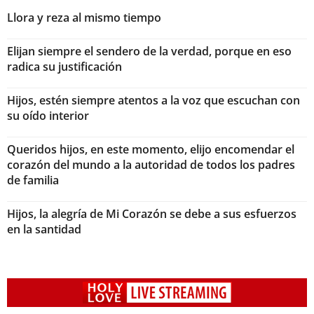
Llora y reza al mismo tiempo
Elijan siempre el sendero de la verdad, porque en eso
radica su justificación
Hijos, estén siempre atentos a la voz que escuchan con
su oído interior
Queridos hijos, en este momento, elijo encomendar el
corazón del mundo a la autoridad de todos los padres
de familia
Hijos, la alegría de Mi Corazón se debe a sus esfuerzos
en la santidad