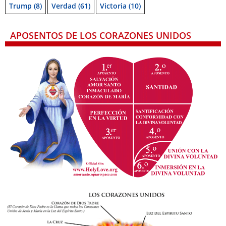
Trump
(8)
Verdad
(61)
Victoria
(10)
APOSENTOS DE LOS CORAZONES UNIDOS