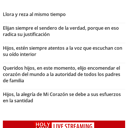
Llora y reza al mismo tiempo
Elijan siempre el sendero de la verdad, porque en eso
radica su justificación
Hijos, estén siempre atentos a la voz que escuchan con
su oído interior
Queridos hijos, en este momento, elijo encomendar el
corazón del mundo a la autoridad de todos los padres
de familia
Hijos, la alegría de Mi Corazón se debe a sus esfuerzos
en la santidad