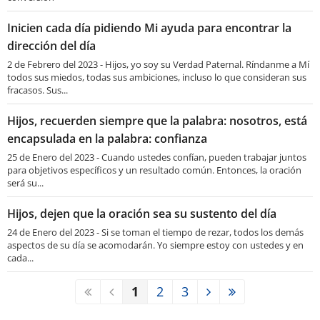
Inicien cada día pidiendo Mi ayuda para encontrar la
dirección del día
2 de Febrero del 2023 - Hijos, yo soy su Verdad Paternal. Ríndanme a Mí
todos sus miedos, todas sus ambiciones, incluso lo que consideran sus
fracasos. Sus...
Hijos, recuerden siempre que la palabra: nosotros, está
encapsulada en la palabra: confianza
25 de Enero del 2023 - Cuando ustedes confían, pueden trabajar juntos
para objetivos específicos y un resultado común. Entonces, la oración
será su...
Hijos, dejen que la oración sea su sustento del día
24 de Enero del 2023 - Si se toman el tiempo de rezar, todos los demás
aspectos de su día se acomodarán. Yo siempre estoy con ustedes y en
cada...
1
2
3