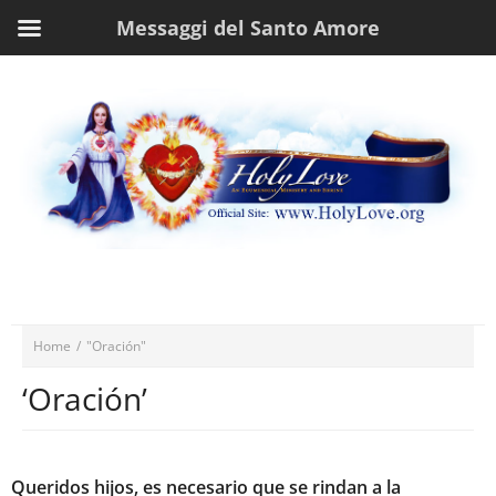
Messaggi del Santo Amore
Home
/
"Oración"
‘Oración’
Queridos hijos, es necesario que se rindan a la