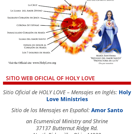
SITIO WEB OFICIAL OF HOLY LOVE
Sitio Oficial de HOLY LOVE – Mensajes en Inglés:
Holy
Love Ministries
Sitio de los Mensajes en Español:
Amor Santo
an Ecumenical Ministry and Shrine
37137 Butternut Ridge Rd.