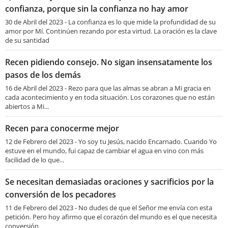
confianza, porque sin la confianza no hay amor
30 de Abril del 2023 - La confianza es lo que mide la profundidad de su
amor por Mí. Continúen rezando por esta virtud. La oración es la clave
de su santidad
Recen pidiendo consejo. No sigan insensatamente los
pasos de los demás
16 de Abril del 2023 - Rezo para que las almas se abran a Mi gracia en
cada acontecimiento y en toda situación. Los corazones que no están
abiertos a Mi...
Recen para conocerme mejor
12 de Febrero del 2023 - Yo soy tu Jesús, nacido Encarnado. Cuando Yo
estuve en el mundo, fui capaz de cambiar el agua en vino con más
facilidad de lo que...
Se necesitan demasiadas oraciones y sacrificios por la
conversión de los pecadores
11 de Febrero del 2023 - No dudes de que el Señor me envía con esta
petición. Pero hoy afirmo que el corazón del mundo es el que necesita
conversión