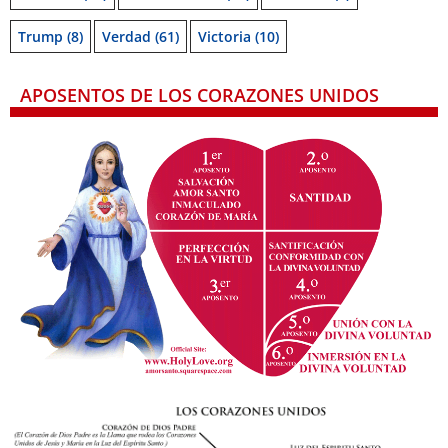
Trump
(8)
Verdad
(61)
Victoria
(10)
APOSENTOS DE LOS CORAZONES UNIDOS