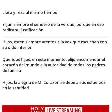
Llora y reza al mismo tiempo
Elijan siempre el sendero de la verdad, porque en eso
radica su justificación
Hijos, estén siempre atentos a la voz que escuchan con
su oído interior
Queridos hijos, en este momento, elijo encomendar el
corazón del mundo a la autoridad de todos los padres
de familia
Hijos, la alegría de Mi Corazón se debe a sus esfuerzos
en la santidad