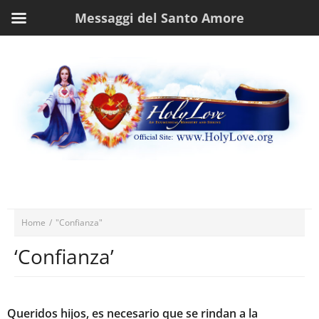
Messaggi del Santo Amore
Home
/
"Confianza"
‘Confianza’
Queridos hijos, es necesario que se rindan a la