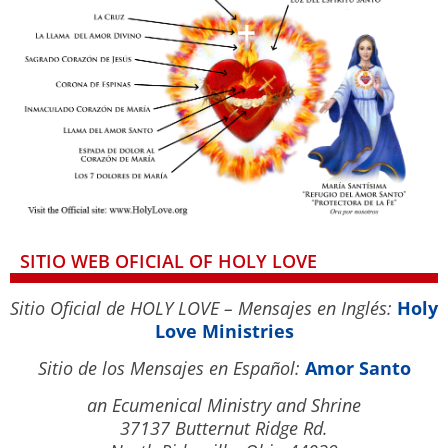
SITIO WEB OFICIAL OF HOLY LOVE
Sitio Oficial de HOLY LOVE – Mensajes en Inglés:
Holy
Love Ministries
Sitio de los Mensajes en Español:
Amor Santo
an Ecumenical Ministry and Shrine
37137 Butternut Ridge Rd.