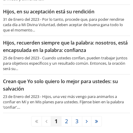
Hijos, en su aceptación está su rendición
31 de Enero del 2023 - Por lo tanto, procede que, para poder rendirse
cada día a Mi Divina Voluntad, deben aceptar de buena gana todo lo
que el momento...
Hijos, recuerden siempre que la palabra: nosotros, está
encapsulada en la palabra: confianza
25 de Enero del 2023 - Cuando ustedes confían, pueden trabajar juntos
para objetivos específicos y un resultado común. Entonces, la oración
será su...
Crean que Yo solo quiero lo mejor para ustedes: su
salvación
23 de Enero del 2023 - Hijos, una vez más vengo para animarlos a
confiar en Mí y en Mis planes para ustedes. Fíjense bien en la palabra
‘confiar’....
1
2
3