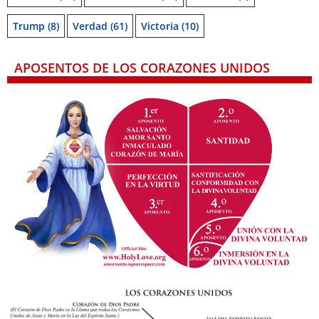
Trump
(8)
Verdad
(61)
Victoria
(10)
APOSENTOS DE LOS CORAZONES UNIDOS