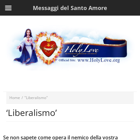
Messaggi del Santo Amore
Home
/
"Liberalismo"
‘Liberalismo’
Se non sapete come opera il nemico della vostra