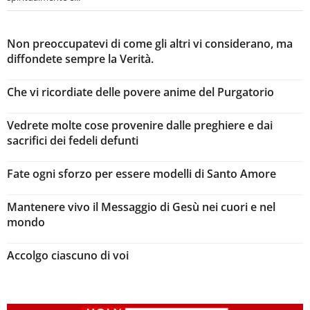
Non preoccupatevi di come gli altri vi considerano, ma
diffondete sempre la Verità.
Che vi ricordiate delle povere anime del Purgatorio
Vedrete molte cose provenire dalle preghiere e dai
sacrifici dei fedeli defunti
Fate ogni sforzo per essere modelli di Santo Amore
Mantenere vivo il Messaggio di Gesù nei cuori e nel
mondo
Accolgo ciascuno di voi