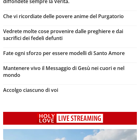
diffondete sempre la Verità.
Che vi ricordiate delle povere anime del Purgatorio
Vedrete molte cose provenire dalle preghiere e dai
sacrifici dei fedeli defunti
Fate ogni sforzo per essere modelli di Santo Amore
Mantenere vivo il Messaggio di Gesù nei cuori e nel
mondo
Accolgo ciascuno di voi