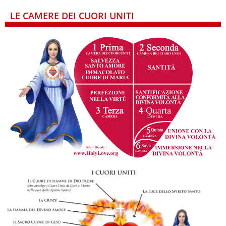
LE CAMERE DEI CUORI UNITI