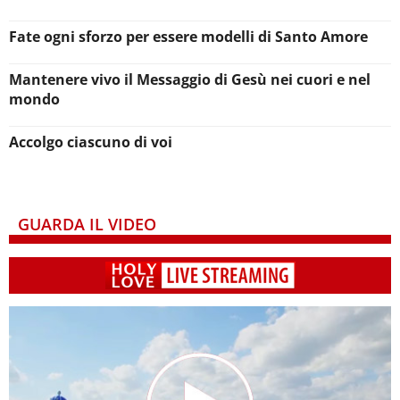
Fate ogni sforzo per essere modelli di Santo Amore
Mantenere vivo il Messaggio di Gesù nei cuori e nel
mondo
Accolgo ciascuno di voi
GUARDA IL VIDEO