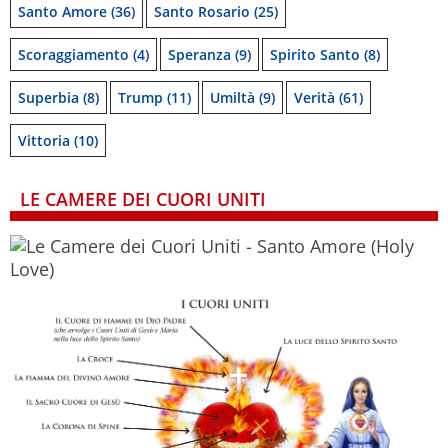
Santo Amore
(36)
Santo Rosario
(25)
Scoraggiamento
(4)
Speranza
(9)
Spirito Santo
(8)
Superbia
(8)
Trump
(11)
Umiltà
(9)
Verità
(61)
Vittoria
(10)
LE CAMERE DEI CUORI UNITI