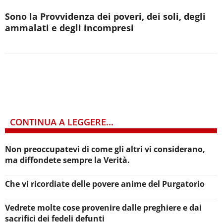
Sono la Provvidenza dei poveri, dei soli, degli
ammalati e degli incompresi
CONTINUA A LEGGERE...
Non preoccupatevi di come gli altri vi considerano,
ma diffondete sempre la Verità.
Che vi ricordiate delle povere anime del Purgatorio
Vedrete molte cose provenire dalle preghiere e dai
sacrifici dei fedeli defunti