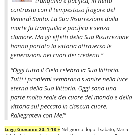
tranquilla e pacifica, in netto
contrasto con il tempestoso fragore del
Venerdì Santo. La Sua Risurrezione dalla
morte fu tranquilla e pacifica e senza
clamore
. Ma gli effetti della Sua Risurrezione
hanno portato la vittoria attraverso le
generazioni nei cuori dei credenti.”
“Oggi tutto il Cielo celebra la Sua Vittoria.
Tutti i problemi sembrano svanire nella luce
eterna della Sua Vittoria. Oggi sono una
parte molto reale del cuore del mondo e della
vittoria sul peccato in ciascun cuore.
Rallegratevi con Me!”
Leggi Giovanni 20: 1-18 +
Nel giorno dopo il sabato, Maria