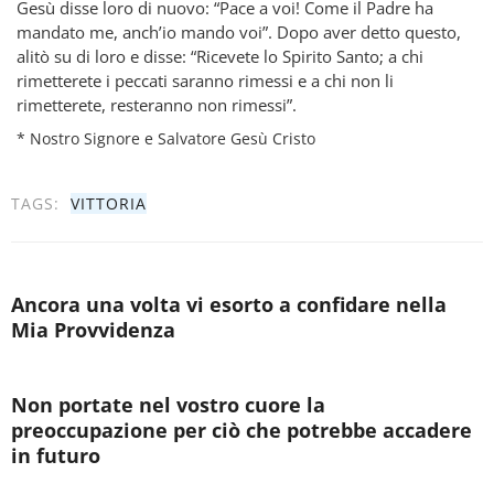
Gesù disse loro di nuovo: “Pace a voi! Come il Padre ha
mandato me, anch’io mando voi”. Dopo aver detto questo,
alitò su di loro e disse: “Ricevete lo Spirito Santo; a chi
rimetterete i peccati saranno rimessi e a chi non li
rimetterete, resteranno non rimessi”.
* Nostro Signore e Salvatore Gesù Cristo
TAGS:
VITTORIA
Ancora una volta vi esorto a confidare nella
Mia Provvidenza
Non portate nel vostro cuore la
preoccupazione per ciò che potrebbe accadere
in futuro