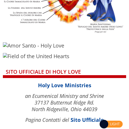
SITO UFFICIALE DI HOLY LOVE
Holy Love Ministries
an Ecumenical Ministry and Shrine
37137 Butternut Ridge Rd.
North Ridgeville, Ohio 44039
Pagina Contatti del
Sito Ufficiale
LIGHT