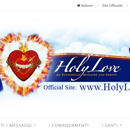
Italiano
Sito Ufficiale
TI I MESSAGGI
I COMANDAMENTI
I SANTI