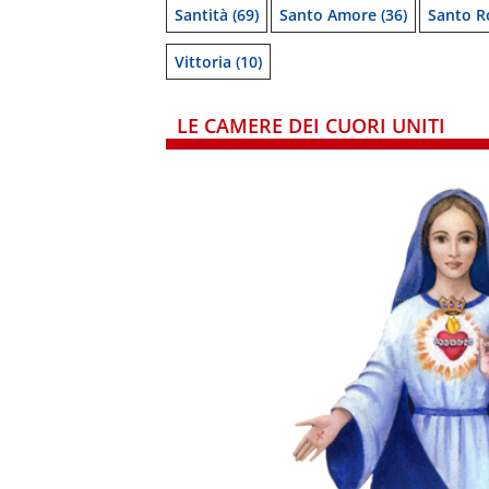
Santità
(69)
Santo Amore
(36)
Santo R
Vittoria
(10)
LE CAMERE DEI CUORI UNITI