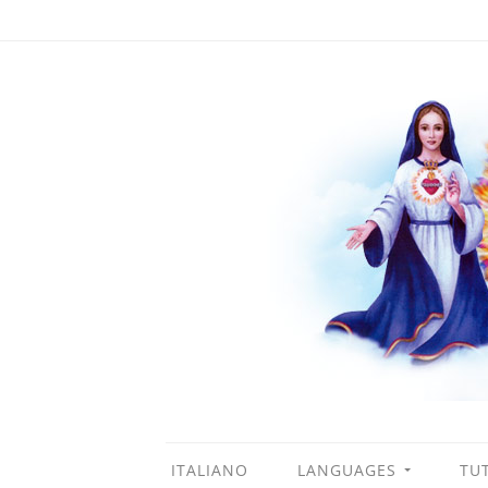
ITALIANO
LANGUAGES
TUT