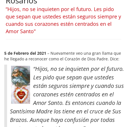
Rosarios
“Hijos, no se inquieten por el futuro. Les pido
que sepan que ustedes están seguros siempre y
cuando sus corazones estén centrados en el
Amor Santo"
5 de Febrero del 2021
– Nuevamente veo una gran llama que
he llegado a reconocer como el Corazón de Dios Padre. Dice:
“Hijos, no se inquieten por el futuro.
Les pido que sepan que ustedes
están seguros siempre y cuando sus
corazones estén centrados en el
Amor Santo. Es entonces cuando la
Santísima Madre los tiene en el cruce de Sus
Brazos. Aunque haya confusión por todas