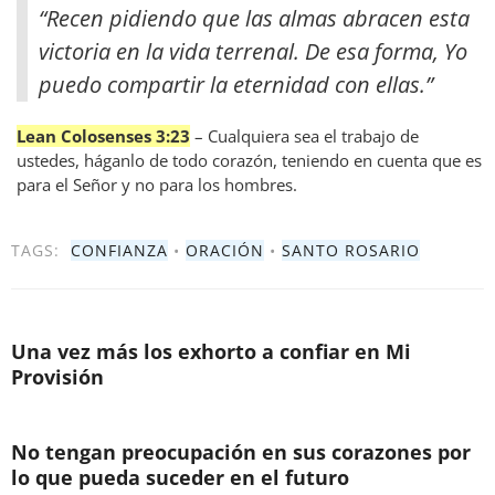
“Recen pidiendo que las almas abracen esta
victoria en la vida terrenal. De esa forma, Yo
puedo compartir la eternidad con ellas.”
Lean Colosenses 3:23
– Cualquiera sea el trabajo de
ustedes, háganlo de todo corazón, teniendo en cuenta que es
para el Señor y no para los hombres.
TAGS:
CONFIANZA
•
ORACIÓN
•
SANTO ROSARIO
Una vez más los exhorto a confiar en Mi
Provisión
No tengan preocupación en sus corazones por
lo que pueda suceder en el futuro