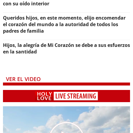
con su oído interior
Queridos hijos, en este momento, elijo encomendar
el corazón del mundo a la autoridad de todos los
padres de familia
Hijos, la alegría de Mi Corazón se debe a sus esfuerzos
en la santidad
VER EL VIDEO