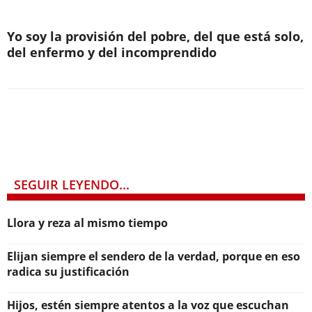
Yo soy la provisión del pobre, del que está solo,
del enfermo y del incomprendido
SEGUIR LEYENDO...
Llora y reza al mismo tiempo
Elijan siempre el sendero de la verdad, porque en eso
radica su justificación
Hijos, estén siempre atentos a la voz que escuchan