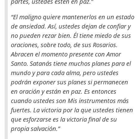
partes, ustedes estén en paz
.”
“El maligno quiere mantenerlos en un estado
de ansiedad. Así, ustedes dejan de confiar y
no pueden rezar bien. Él tiene miedo de sus
oraciones, sobre todo, de sus Rosarios.
Abracen el momento presente con Amor
Santo. Satanás tiene muchos planes para el
mundo y para cada alma, pero ustedes
podrán exponer sus planes si permanecen
en oración y están en paz. Es entonces
cuando ustedes son Mis instrumentos más
fuertes. La victoria por la que ustedes tienen
que esforzarse es la victoria final de su
propia salvación.”