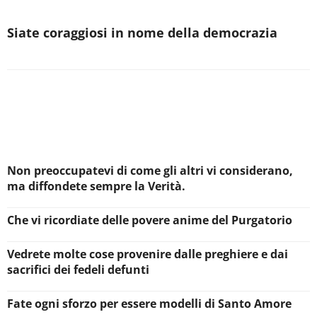
Siate coraggiosi in nome della democrazia
Non preoccupatevi di come gli altri vi considerano,
ma diffondete sempre la Verità.
Che vi ricordiate delle povere anime del Purgatorio
Vedrete molte cose provenire dalle preghiere e dai
sacrifici dei fedeli defunti
Fate ogni sforzo per essere modelli di Santo Amore