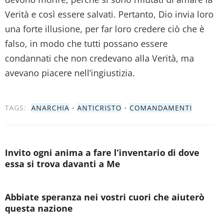
Verità e così essere salvati. Pertanto, Dio invia loro
una forte illusione, per far loro credere ciò che è
falso, in modo che tutti possano essere
condannati che non credevano alla Verità, ma
avevano piacere nell’ingiustizia.
TAGS:
ANARCHIA
•
ANTICRISTO
•
COMANDAMENTI
Invito ogni anima a fare l’inventario di dove
essa si trova davanti a Me
Abbiate speranza nei vostri cuori che aiuterò
questa nazione