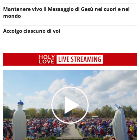
Mantenere vivo il Messaggio di Gesù nei cuori e nel
mondo
Accolgo ciascuno di voi