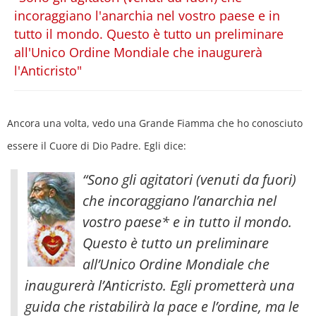
incoraggiano l'anarchia nel vostro paese e in
tutto il mondo. Questo è tutto un preliminare
all'Unico Ordine Mondiale che inaugurerà
l'Anticristo"
Ancora una volta, vedo una Grande Fiamma che ho conosciuto
essere il Cuore di Dio Padre. Egli dice:
“Sono gli agitatori (venuti da fuori)
che incoraggiano l’anarchia nel
vostro paese* e in tutto il mondo.
Questo è tutto un preliminare
all’Unico Ordine Mondiale che
inaugurerà l’Anticristo
. Egli prometterà una
guida che ristabilirà la pace e l’ordine, ma le